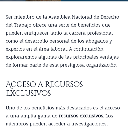
Ser miembro de la Asamblea Nacional de Derecho
del Trabajo ofrece una serie de beneficios que
pueden enriquecer tanto la carrera profesional
como el desarrollo personal de los abogados y
expertos en el área laboral. A continuación,
exploraremos algunas de las principales ventajas
de formar parte de esta prestigiosa organización.
Acceso a Recursos
Exclusivos
Uno de los beneficios más destacados es el acceso
a una amplia gama de
recursos exclusivos
. Los
miembros pueden acceder a investigaciones,