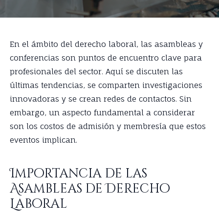
En el ámbito del derecho laboral, las asambleas y
conferencias son puntos de encuentro clave para
profesionales del sector. Aquí se discuten las
últimas tendencias, se comparten investigaciones
innovadoras y se crean redes de contactos. Sin
embargo, un aspecto fundamental a considerar
son los costos de admisión y membresía que estos
eventos implican.
Importancia de las
Asambleas de Derecho
Laboral