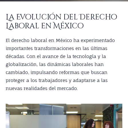
La Evolución del Derecho
Laboral en México
El derecho laboral en México ha experimentado
importantes transformaciones en las últimas
décadas. Con el avance de la tecnología y la
globalización, las dinámicas laborales han
cambiado, impulsando reformas que buscan
proteger a los trabajadores y adaptarse a las
nuevas realidades del mercado.