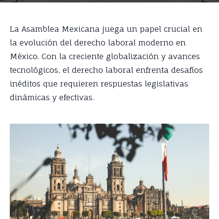
La Asamblea Mexicana juega un papel crucial en
la evolución del derecho laboral moderno en
México. Con la creciente globalización y avances
tecnológicos, el derecho laboral enfrenta desafíos
inéditos que requieren respuestas legislativas
dinámicas y efectivas.