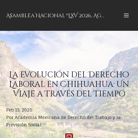
Asamblea Nacional ºLXV 2026, Aguascalientes, Aguascalientes
La Evolución del Derecho
Laboral en Chihuahua: Un
Viaje a Través del Tiempo
Feb 13, 2025
Por
Academia
Mexicana de Derecho del Trabajo y la
Previsión Social