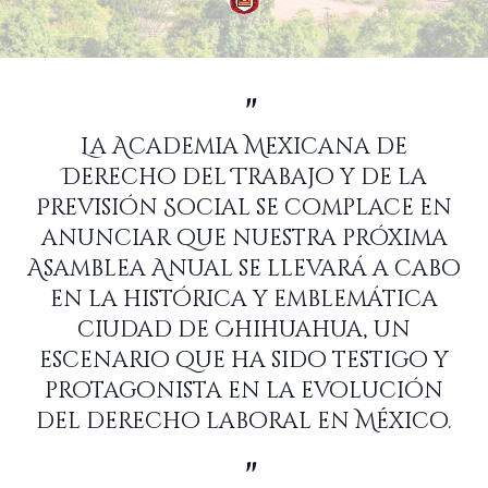
La Academia Mexicana de
Derecho del Trabajo y de la
Previsión Social se complace en
anunciar que nuestra próxima
Asamblea Anual se llevará a cabo
en la histórica y emblemática
ciudad de Chihuahua, un
escenario que ha sido testigo y
protagonista en la evolución
del derecho laboral en México.