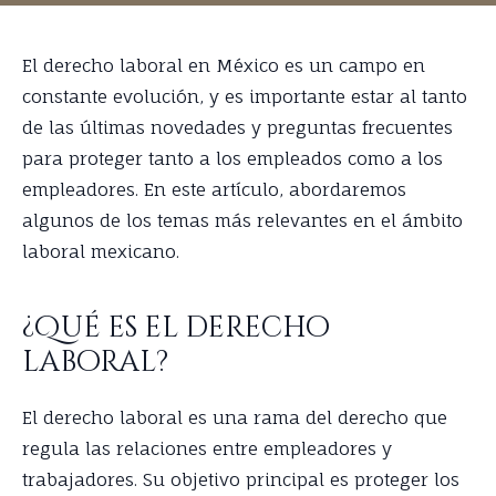
El derecho laboral en México es un campo en
constante evolución, y es importante estar al tanto
de las últimas novedades y preguntas frecuentes
para proteger tanto a los empleados como a los
empleadores. En este artículo, abordaremos
algunos de los temas más relevantes en el ámbito
laboral mexicano.
¿Qué es el derecho
laboral?
El derecho laboral es una rama del derecho que
regula las relaciones entre empleadores y
trabajadores. Su objetivo principal es proteger los